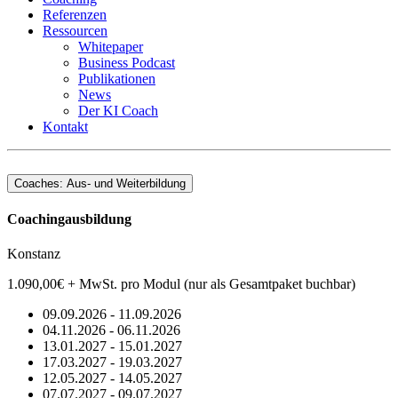
Referenzen
Ressourcen
Whitepaper
Business Podcast
Publikationen
News
Der KI Coach
Kontakt
Coaches: Aus- und Weiterbildung
Coachingausbildung
Konstanz
1.090,00€ + MwSt. pro Modul (nur als Gesamtpaket buchbar)
09.09.2026 - 11.09.2026
04.11.2026 - 06.11.2026
13.01.2027 - 15.01.2027
17.03.2027 - 19.03.2027
12.05.2027 - 14.05.2027
07.07.2027 - 09.07.2027