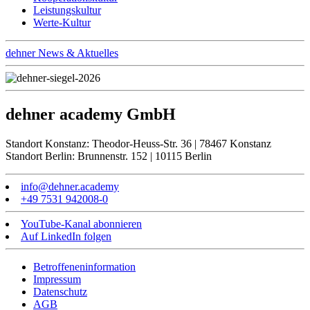
Leistungskultur
Werte-Kultur
dehner News & Aktuelles
dehner academy GmbH
Standort Konstanz: Theodor-Heuss-Str. 36 | 78467 Konstanz
Standort Berlin: Brunnenstr. 152 | 10115 Berlin
info@dehner.academy
+49 7531 942008-0
YouTube-Kanal abonnieren
Auf LinkedIn folgen
Betroffeneninformation
Impressum
Datenschutz
AGB