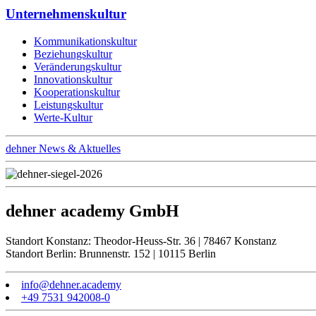
Unternehmenskultur
Kommunikationskultur
Beziehungskultur
Veränderungskultur
Innovationskultur
Kooperationskultur
Leistungskultur
Werte-Kultur
dehner News & Aktuelles
dehner academy GmbH
Standort Konstanz: Theodor-Heuss-Str. 36 | 78467 Konstanz
Standort Berlin: Brunnenstr. 152 | 10115 Berlin
info@dehner.academy
+49 7531 942008-0