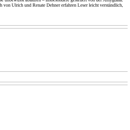
h von Ulrich und Renate Dehner erfahren Leser leicht verständlich,