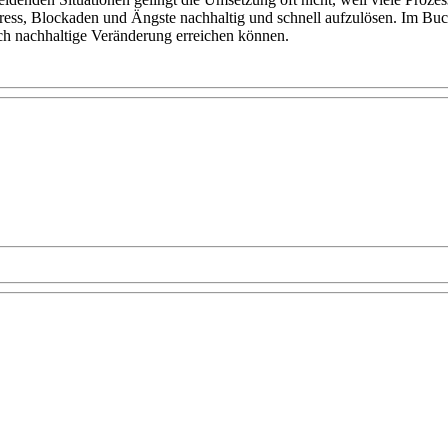
Stress, Blockaden und Ängste nachhaltig und schnell aufzulösen. Im Buc
ch nachhaltige Veränderung erreichen können.