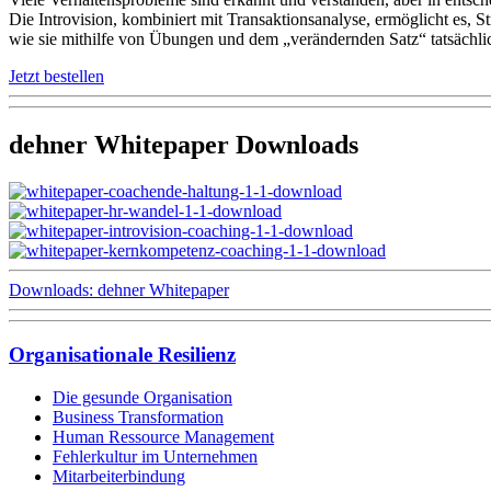
Die Introvision, kombiniert mit Transaktionsanalyse, ermöglicht es, 
wie sie mithilfe von Übungen und dem „verändernden Satz“ tatsächli
Jetzt bestellen
dehner Whitepaper Downloads
Downloads: dehner Whitepaper
Organisationale Resilienz
Die gesunde Organisation
Business Transformation
Human Ressource Management
Fehlerkultur im Unternehmen
Mitarbeiterbindung