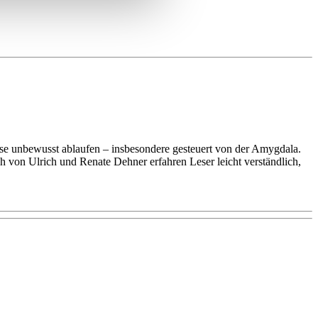
esse unbewusst ablaufen – insbesondere gesteuert von der Amygdala.
h von Ulrich und Renate Dehner erfahren Leser leicht verständlich,