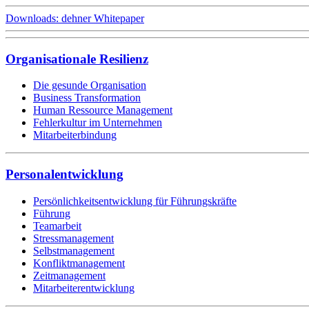
Downloads: dehner Whitepaper
Organisationale Resilienz
Die gesunde Organisation
Business Transformation
Human Ressource Management
Fehlerkultur im Unternehmen
Mitarbeiterbindung
Personalentwicklung
Persönlichkeitsentwicklung für Führungskräfte
Führung
Teamarbeit
Stressmanagement
Selbstmanagement
Konfliktmanagement
Zeitmanagement
Mitarbeiterentwicklung