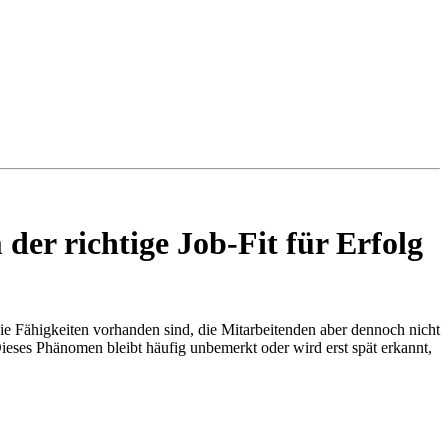
der richtige Job-Fit für Erfolg
ie Fähigkeiten vorhanden sind, die Mitarbeitenden aber dennoch nicht
eses Phänomen bleibt häufig unbemerkt oder wird erst spät erkannt,