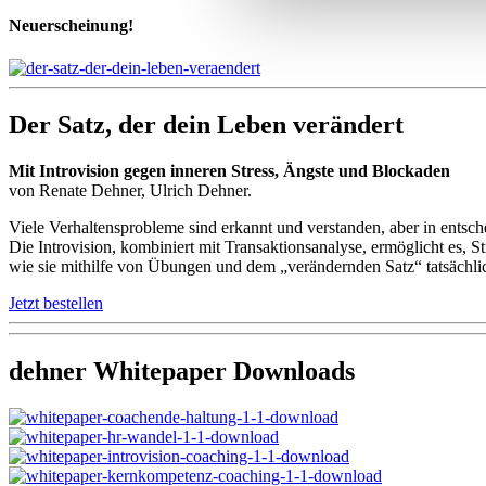
Neuerscheinung!
Der Satz, der dein Leben verändert
Mit Introvision gegen inneren Stress, Ängste und Blockaden
von Renate Dehner, Ulrich Dehner.
Viele Verhaltensprobleme sind erkannt und verstanden, aber in entsch
Die Introvision, kombiniert mit Transaktionsanalyse, ermöglicht es, 
wie sie mithilfe von Übungen und dem „verändernden Satz“ tatsächli
Jetzt bestellen
dehner Whitepaper Downloads