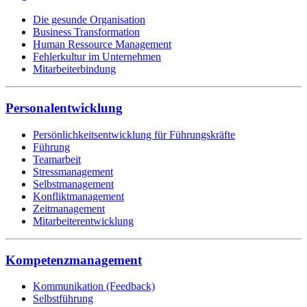
Die gesunde Organisation
Business Transformation
Human Ressource Management
Fehlerkultur im Unternehmen
Mitarbeiterbindung
Personalentwicklung
Persönlichkeitsentwicklung für Führungskräfte
Führung
Teamarbeit
Stressmanagement
Selbstmanagement
Konfliktmanagement
Zeitmanagement
Mitarbeiterentwicklung
Kompetenzmanagement
Kommunikation (Feedback)
Selbstführung