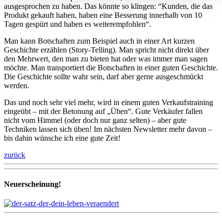
ausgesprochen zu haben. Das könnte so klingen: “Kunden, die das
Produkt gekauft haben, haben eine Besserung innerhalb von 10
Tagen gespürt und haben es weiterempfohlen“.
Man kann Botschaften zum Beispiel auch in einer Art kurzen
Geschichte erzählen (Story-Telling). Man spricht nicht direkt über
den Mehrwert, den man zu bieten hat oder was immer man sagen
möchte. Man transportiert die Botschaften in einer guten Geschichte.
Die Geschichte sollte wahr sein, darf aber gerne ausgeschmückt
werden.
Das und noch sehr viel mehr, wird in einem guten Verkaufstraining
eingeübt – mit der Betonung auf „Üben“. Gute Verkäufer fallen
nicht vom Himmel (oder doch nur ganz selten) – aber gute
Techniken lassen sich üben! Im nächsten Newsletter mehr davon –
bis dahin wünsche ich eine gute Zeit!
zurück
Neuerscheinung!