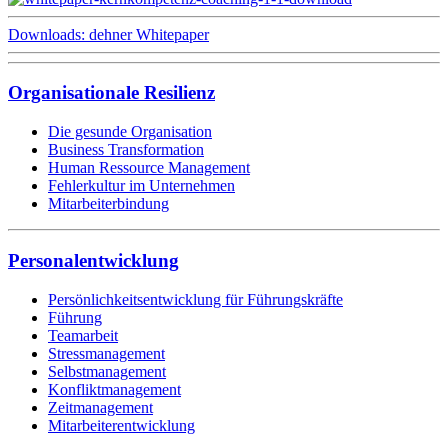
Downloads: dehner Whitepaper
Organisationale Resilienz
Die gesunde Organisation
Business Transformation
Human Ressource Management
Fehlerkultur im Unternehmen
Mitarbeiterbindung
Personalentwicklung
Persönlichkeitsentwicklung für Führungskräfte
Führung
Teamarbeit
Stressmanagement
Selbstmanagement
Konfliktmanagement
Zeitmanagement
Mitarbeiterentwicklung