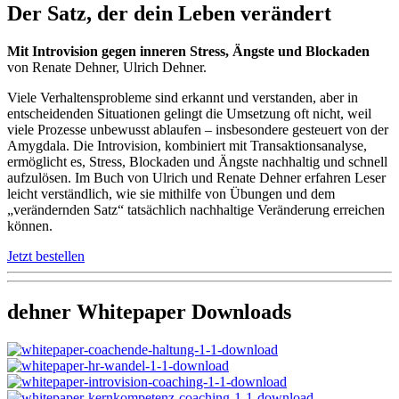
Der Satz, der dein Leben verändert
Mit Introvision gegen inneren Stress, Ängste und Blockaden
von Renate Dehner, Ulrich Dehner.
Viele Verhaltensprobleme sind erkannt und verstanden, aber in
entscheidenden Situationen gelingt die Umsetzung oft nicht, weil
viele Prozesse unbewusst ablaufen – insbesondere gesteuert von der
Amygdala. Die Introvision, kombiniert mit Transaktionsanalyse,
ermöglicht es, Stress, Blockaden und Ängste nachhaltig und schnell
aufzulösen. Im Buch von Ulrich und Renate Dehner erfahren Leser
leicht verständlich, wie sie mithilfe von Übungen und dem
„verändernden Satz“ tatsächlich nachhaltige Veränderung erreichen
können.
Jetzt bestellen
dehner Whitepaper Downloads