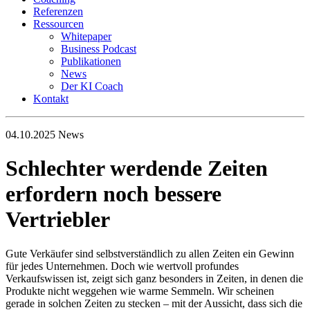
Referenzen
Ressourcen
Whitepaper
Business Podcast
Publikationen
News
Der KI Coach
Kontakt
04.10.2025
News
Schlechter werdende Zeiten
erfordern noch bessere
Vertriebler
Gute Verkäufer sind selbstverständlich zu allen Zeiten ein Gewinn
für jedes Unternehmen. Doch wie wertvoll profundes
Verkaufswissen ist, zeigt sich ganz besonders in Zeiten, in denen die
Produkte nicht weggehen wie warme Semmeln. Wir scheinen
gerade in solchen Zeiten zu stecken – mit der Aussicht, dass sich die