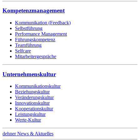
Kompetenzmanagement
Kommunikation (Feedback)
Selbstführung
Performance Management
Führungskompetenz
Teamführung
Selfcare
Mitarbeitergespräche
Unternehmenskultur
Kommunikationskultur
Beziehungskultur
Veränderungskultur
Innovationskultur
Kooperationskultur
Leistungskultur
Werte-Kultur
dehner News & Aktuelles