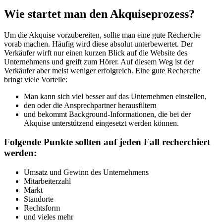
Wie startet man den Akquiseprozess?
Um die Akquise vorzubereiten, sollte man eine gute Recherche
vorab machen. Häufig wird diese absolut unterbewertet. Der
Verkäufer wirft nur einen kurzen Blick auf die Website des
Unternehmens und greift zum Hörer. Auf diesem Weg ist der
Verkäufer aber meist weniger erfolgreich. Eine gute Recherche
bringt viele Vorteile:
Man kann sich viel besser auf das Unternehmen einstellen,
den oder die Ansprechpartner herausfiltern
und bekommt Background-Informationen, die bei der
Akquise unterstützend eingesetzt werden können.
Folgende Punkte sollten auf jeden Fall recherchiert
werden:
Umsatz und Gewinn des Unternehmens
Mitarbeiterzahl
Markt
Standorte
Rechtsform
und vieles mehr